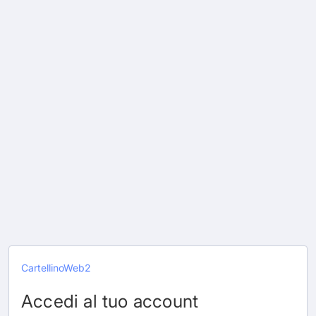
CartellinoWeb2
Accedi al tuo account