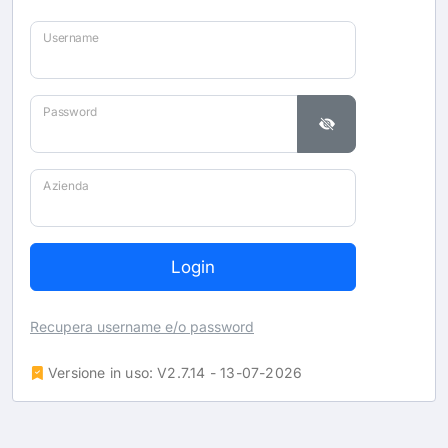
Username
Password
Azienda
Recupera username e/o password
Versione in uso:
V2.7.14 - 13-07-2026